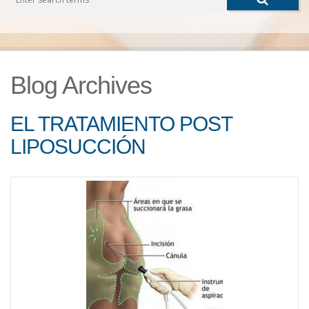
CONTACTO
Blog Archives
EL TRATAMIENTO POST
LIPOSUCCIÓN