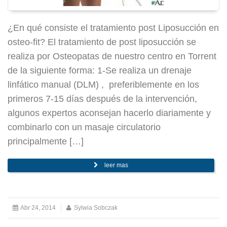
¿En qué consiste el tratamiento post Liposucción en
osteo-fit? El tratamiento de post liposucción se
realiza por Osteopatas de nuestro centro en Torrent
de la siguiente forma: 1-Se realiza un drenaje
linfático manual (DLM) , preferiblemente en los
primeros 7-15 días después de la intervención,
algunos expertos aconsejan hacerlo diariamente y
combinarlo con un masaje circulatorio
principalmente […]
leer mas
Abr 24, 2014
Sylwia Sobczak