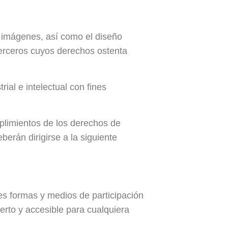
s, imágenes, así como el diseño
erceros cuyos derechos ostenta
ial e intelectual con fines
plimientos de los derechos de
berán dirigirse a la siguiente
s formas y medios de participación
erto y accesible para cualquiera