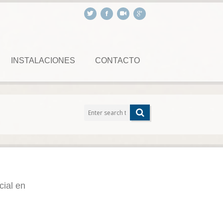
INSTALACIONES
CONTACTO
cial en