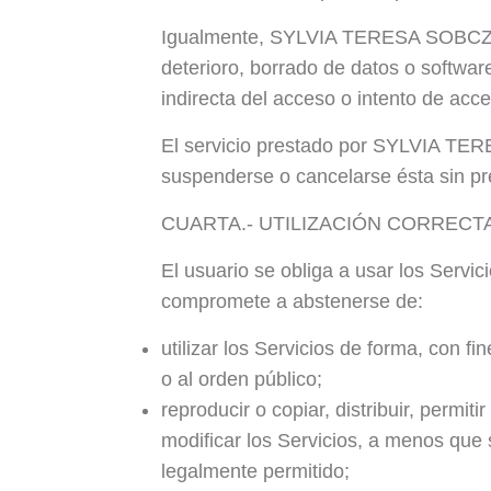
Igualmente, SYLVIA TERESA SOBCZAK.
deterioro, borrado de datos o softwa
indirecta del acceso o intento de acc
El servicio prestado por SYLVIA TERE
suspenderse o cancelarse ésta sin pr
CUARTA.- UTILIZACIÓN CORRECT
El usuario se obliga a usar los Servici
compromete a abstenerse de:
utilizar los Servicios de forma, con f
o al orden público;
reproducir o copiar, distribuir, permi
modificar los Servicios, a menos que s
legalmente permitido;