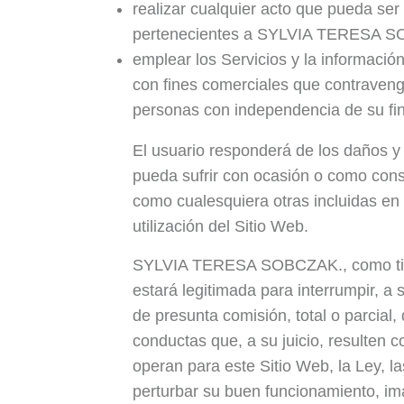
realizar cualquier acto que pueda ser
pertenecientes a SYLVIA TERESA SO
emplear los Servicios y la informació
con fines comerciales que contravenga
personas con independencia de su fin
El usuario responderá de los daños 
pueda sufrir con ocasión o como cons
como cualesquiera otras incluidas en 
utilización del Sitio Web.
SYLVIA TERESA SOBCZAK., como titula
estará legitimada para interrumpir, a 
de presunta comisión, total o parcial,
conductas que, a su juicio, resulten
operan para este Sitio Web, la Ley
perturbar su buen funcionamiento, imag