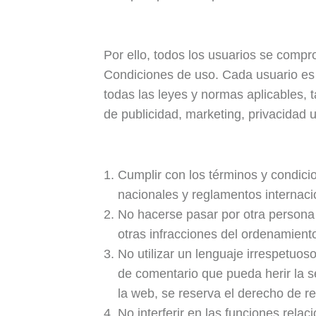
Por ello, todos los usuarios se compr
Condiciones de uso. Cada usuario es 
todas las leyes y normas aplicables, 
de publicidad, marketing, privacidad 
Cumplir con los términos y condici
nacionales y reglamentos internaci
No hacerse pasar por otra persona u
otras infracciones del ordenamiento
No utilizar un lenguaje irrespetuo
de comentario que pueda herir la 
la web, se reserva el derecho de re
No interferir en las funciones rela