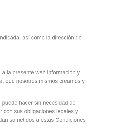
indicada, así como la dirección de
a la presente web información y
a, que nosotros mismos creamos y
se puede hacer sin necesidad de
con sus obligaciones legales y
uedan sometidos a estas Condiciones