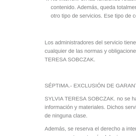
contenido. Además, queda totalmen
otro tipo de servicios. Ese tipo de
Los administradores del servicio tien
cualquier de las normas y obligacion
TERESA SOBCZAK.
SÉPTIMA.- EXCLUSIÓN DE GARAN
SYLVIA TERESA SOBCZAK. no se hace r
información y materiales. Dichos serv
de ninguna clase.
Además, se reserva el derecho a inter