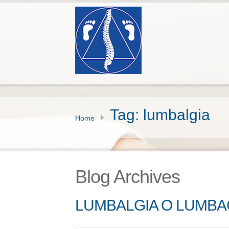
Tag: lumbalgia
Home
Blog Archives
LUMBALGIA O LUMB