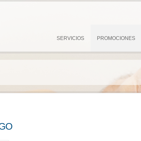
SERVICIOS
PROMOCIONES
AGO