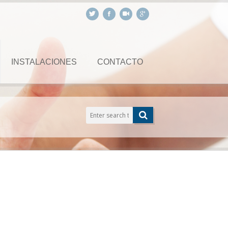
INSTALACIONES
CONTACTO