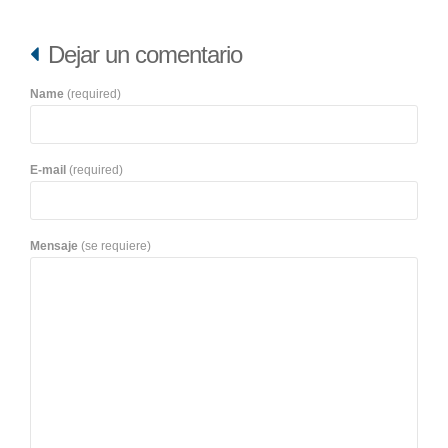
Dejar un comentario
Name
(required)
E-mail
(required)
Mensaje
(se requiere)